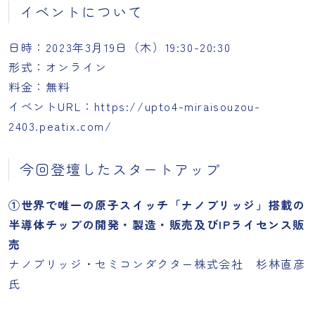
イベントについて
日時：2023年3月19日（木）19:30-20:30
形式：オンライン
料金：無料
イベントURL：
https://upto4-miraisouzou-
2403.peatix.com/
今回登壇したスタートアップ
①世界で唯一の原子スイッチ「ナノブリッジ」搭載の
半導体チップの開発・製造・販売及びIPライセンス販
売
ナノブリッジ・セミコンダクター株式会社 杉林直彦
氏