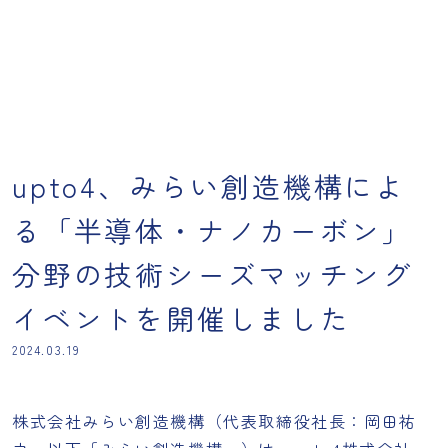
upto4、みらい創造機構によ
る「半導体・ナノカーボン」
分野の技術シーズマッチング
イベントを開催しました
2024.03.19
株式会社みらい創造機構（代表取締役社長：岡田祐