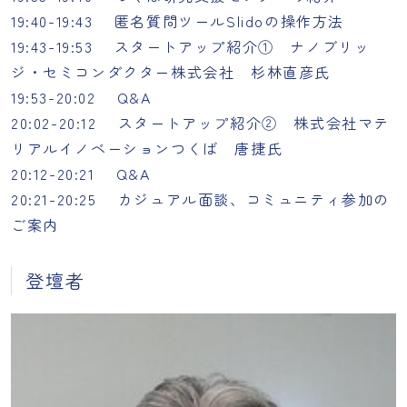
19:40-19:43 匿名質問ツールSlidoの操作方法
19:43-19:53 スタートアップ紹介① ナノブリッ
ジ・セミコンダクター株式会社 杉林直彦氏
19:53-20:02 Q&A
20:02-20:12 スタートアップ紹介② 株式会社マテ
リアルイノベーションつくば 唐捷氏
20:12-20:21 Q&A
20:21-20:25 カジュアル面談、コミュニティ参加の
ご案内
登壇者