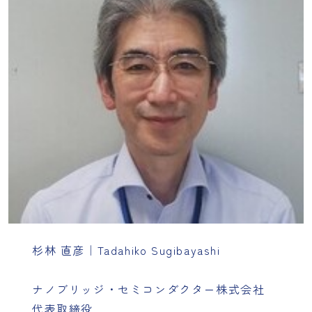
杉林 直彦｜Tadahiko Sugibayashi
ナノブリッジ・セミコンダクター株式会社
代表取締役