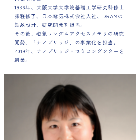
1986年、大阪大学大学院基礎工学研究科修士
課程修了、日本電気株式会社入社、DRAMの
製品設計、研究開発を担当。
その後、磁気ランダムアクセスメモリの研究
開発、「ナノブリッジ」の事業化を担当。
2019年、ナノブリッジ・セミコンダクターを
創業。