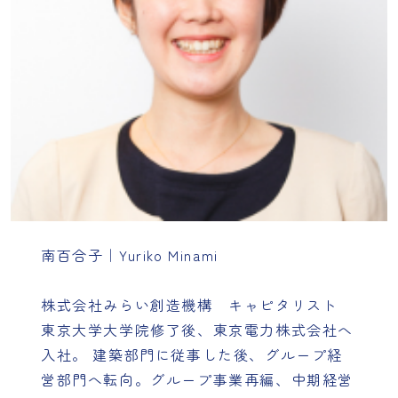
南百合子｜Yuriko Minami
株式会社みらい創造機構 キャピタリスト
東京大学大学院修了後、東京電力株式会社へ
入社。 建築部門に従事した後、グループ経
営部門へ転向。グループ事業再編、中期経営