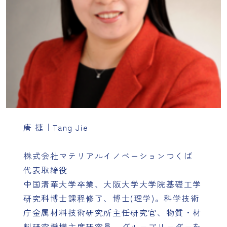
唐 捷｜Tang Jie
株式会社マテリアルイノベーションつくば
代表取締役
中国清華大学卒業、大阪大学大学院基礎工学
研究科博士課程修了、博士(理学)。科学技術
庁金属材料技術研究所主任研究官、物質・材
料研究機構主席研究員、グループリーダーを