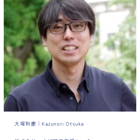
大塚和慶｜Kazunori Otsuka