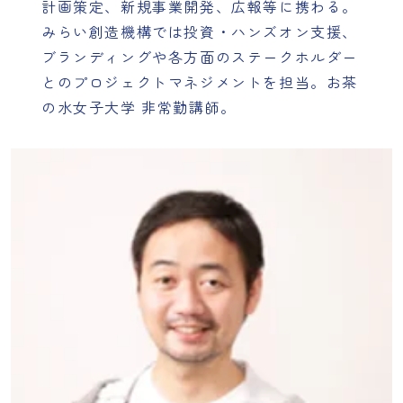
計画策定、新規事業開発、広報等に携わる。
みらい創造機構では投資・ハンズオン支援、
ブランディングや各方面のステークホルダー
とのプロジェクトマネジメントを担当。お茶
の水女子大学 非常勤講師。