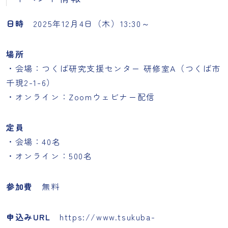
日時
2025年12月4日（木）13:30～
場所
・会場：つくば研究支援センター 研修室A（つくば市
千現2-1-6）
・オンライン：Zoomウェビナー配信
定員
・会場：40名
・オンライン：500名
参加費
無料
申込みURL
https://www.tsukuba-