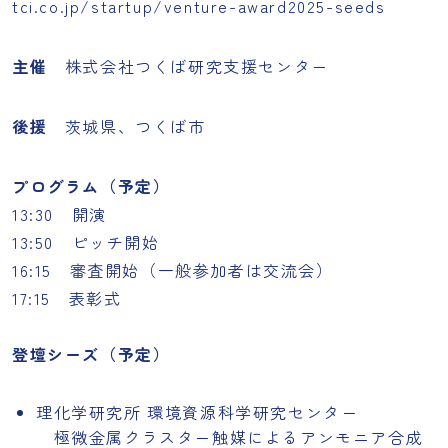
tci.co.jp/startup/venture-award2025-seeds
主催
株式会社つくば研究支援センター
後援
茨城県、つくば市
プログラム（予定）
13:30 開演
13:50 ピッチ開始
16:15 審査開始（一般参加者は交流会）
17:15 表彰式
登壇シーズ（予定）
理化学研究所 環境資源科学研究センター
極微金属クラスター触媒によるアンモニア合成