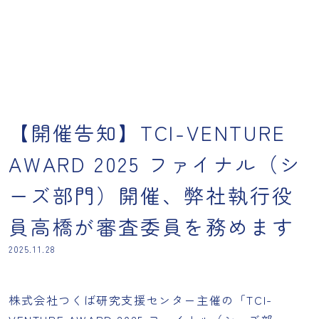
【開催告知】TCI-VENTURE
AWARD 2025 ファイナル（シ
ーズ部門）開催、弊社執行役
員高橋が審査委員を務めます
2025.11.28
株式会社つくば研究支援センター主催の「TCI-