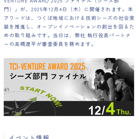
VENTURE AWARD 2025 ファイナル（シーズ部
門）」が、2025年12月4日（木）に開催されます。本
アワードは、つくば地域における技術シーズの社会実
装を推進し、オープンイノベーションの創出を図るた
めの取り組みです。当日は、弊社 執行役員パートナ
ーの高橋遼平が審査委員を務めます。
イベント情報