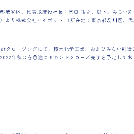
都渋谷区、代表取締役社長：岡田 祐之、以下、みらい創
）より株式会社ハイボット （所在地：東京都品川区、代
stクロージングにて、積水化学工業、およびみらい創造
2022年秋口を目途にセカンドクローズ完了を予定してお