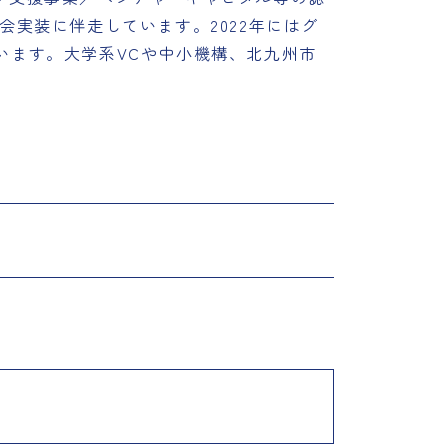
実装に伴走しています。2022年にはグ
ています。大学系VCや中小機構、北九州市