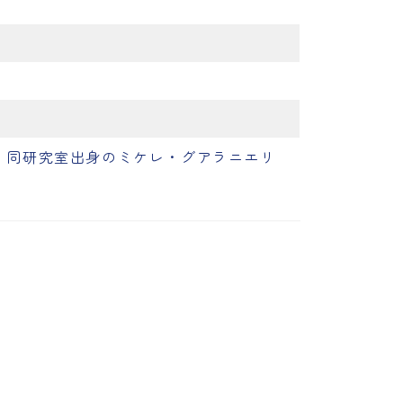
、同研究室出身のミケレ・グアラニエリ