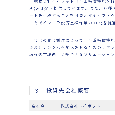
株式会社ハイボットは自重補償機能を備えた
ル)を開発・提供しています。また、各種
ートを生成することを可能とするソフトウ
ことでインフラ設備点検作業のDX化を推
今回の資金調達によって、自重補償機能を
売及びレンタルを加速させるためのサプラ
壊検査市場向けに総合的なソリューショ
３．投資先会社概要
会社名
株式会社ハイボット