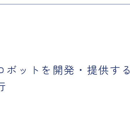
ロボットを開発・提供す
行