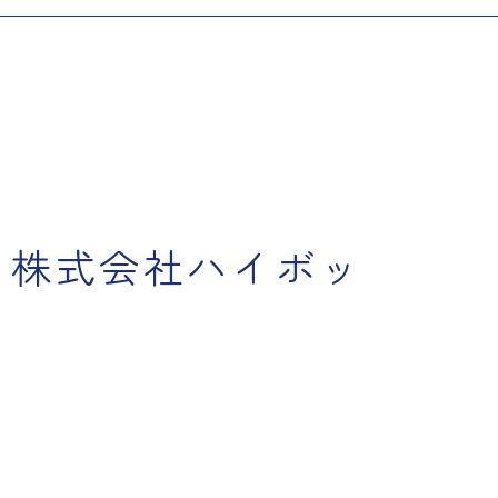
る株式会社ハイボッ