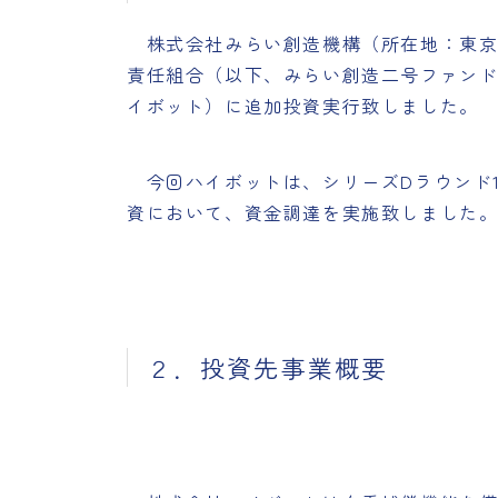
株式会社みらい創造機構（所在地：東京
責任組合（以下、みらい創造二号ファンド
イボット）に追加投資実行致しました。
今回ハイボットは、シリーズDラウンド1
資において、資金調達を実施致しました。
２．投資先事業概要