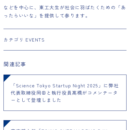
などを中心に、東工大生が社会に羽ばたくための「あ
ったらいいな」を提供して参ります。
カテゴリ
EVENTS
関連記事
「Science Tokyo Startup Night 2025」に弊社
代表取締役岡田と執行役員髙橋がコメンテータ
ーとして登壇しました