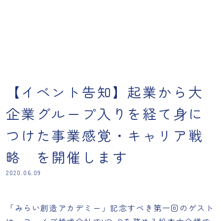
【イベント告知】起業から大
企業グループ入りを経て身に
つけた事業感覚・キャリア戦
略 を開催します
2020.06.09
「みらい創造アカデミー」記念すべき第一回のゲスト