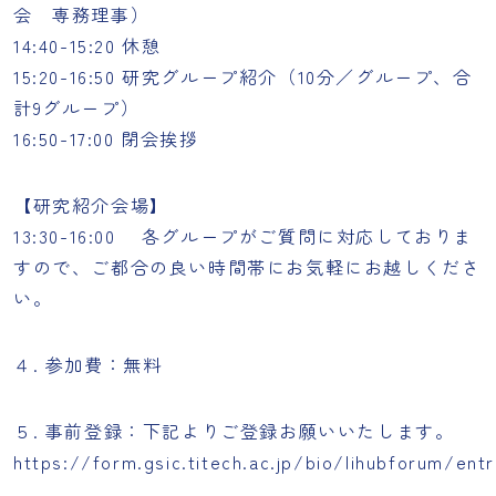
会 専務理事）
14:40-15:20 休憩
15:20-16:50 研究グループ紹介（10分／グループ、合
計9グループ）
16:50-17:00 閉会挨拶
【研究紹介会場】
13:30-16:00 各グループがご質問に対応しておりま
すので、ご都合の良い時間帯にお気軽にお越しくださ
い。
４. 参加費：無料
５. 事前登録：下記よりご登録お願いいたします。
https://form.gsic.titech.ac.jp/bio/lihubforum/ent