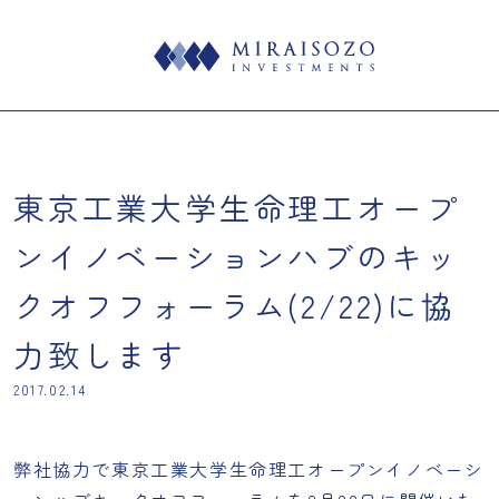
東京工業大学生命理工オープ
ンイノベーションハブのキッ
クオフフォーラム(2/22)に協
力致します
2017.02.14
弊社協力で
東京工業大学生命理工オープンイノベーシ