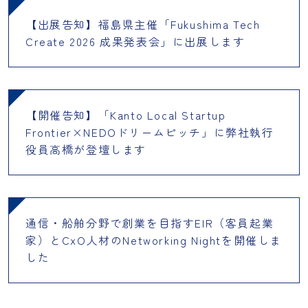
【出展告知】福島県主催「Fukushima Tech
Create 2026 成果発表会」に出展します
【開催告知】「Kanto Local Startup
Frontier×NEDOドリームピッチ」に弊社執行
役員高橋が登壇します
通信・船舶分野で創業を目指すEIR（客員起業
家）とCxO人材のNetworking Nightを開催しま
した