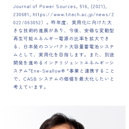
Journal of Power Sources, 516, (2021),
230681,
https://www.titech.ac.jp/news/2
022/063052
）。昨年度、実用化に向けた大
きな技術的進展があり、今後、安価な変動型
再生可能エネルギー電源の比率を拡大でき
る、日本発のコンパクト大容量蓄電池システ
ムとして、実用化を目指します。また、別途
開発を進めるインテリジェントエネルギーシ
ステム“Ene-Swallow®️ ”事業と連携すること
で、CASB システムの価値を最大化したいと
考えています。