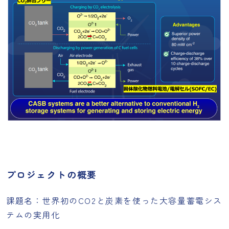
プロジェクトの概要
課題名：世界初のCO2と炭素を使った大容量蓄電シス
テムの実用化