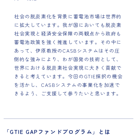
社会の脱炭素化を背景に蓄電池市場は世界的
に拡大しています。我が国においても脱炭素
社会実現と経済安全保障の両観点から政府も
蓄電池政策を強く推進しています。その中に
あって、伊原教授のCASBシステムはその圧
倒的な強みにより、わが国発の技術として、
世界における脱炭素社会実現に大きく貢献で
きると考えています。今回のGTIE採択の機会
を活かし、CASBシステムの事業化を加速で
きるよう、ご支援して参りたいと思います。
「GTIE GAPファンドプログラム」とは