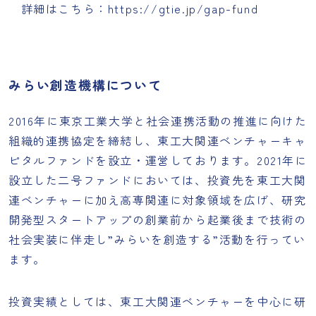
詳細はこちら：
https://gtie.jp/gap-fund
みらい創造機構について
2016年に東京工業大学と社会連携活動の推進に向けた
組織的連携協定を締結し、東工大関連ベンチャーキャ
ピタルファンドを設立・運営しております。2021年に
設立した二号ファンドにおいては、投資先を東工大関
連ベンチャーに加え高専関連に対象領域を広げ、研究
開発型スタートアップの創業前から起業後まで技術の
社会実装に伴走し”みらいを創造する”活動を行ってい
ます。
投資実績としては、東工大関連ベンチャーを中心に研