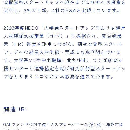
究開発型スタートアップへ現在までに46社への投資を
実行し、3社が上場、4社のM&Aを実現しています。
2023年度NEDO「大学発スタートアップにおける経営
人材確保支援事業（MPM）」に採択され、客員起業
家（EIR）制度を運用しながら、研究開発型スタート
アップへの経営人材供給・育成にも取り組んでいま
す。大学系VCや中小機構、北九州市、つくば研究支
援センターと連携協定を結び研究開発型スタートアッ
プをとりまくエコシステム形成を進めています。
関連URL
GAPファンド2024年度エクスプロールコース(第1回)・海外市場