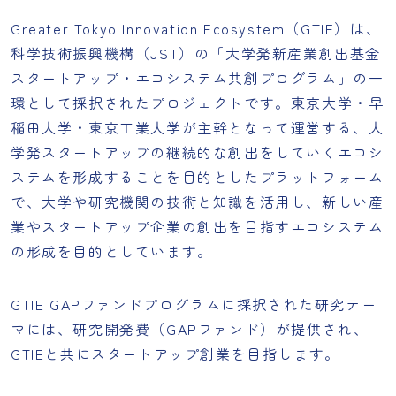
Greater Tokyo Innovation Ecosystem（GTIE）は、
科学技術振興機構（JST）の「大学発新産業創出基金
スタートアップ・エコシステム共創プログラム」の一
環として採択されたプロジェクトです。東京大学・早
稲田大学・東京工業大学が主幹となって運営する、大
学発スタートアップの継続的な創出をしていくエコシ
ステムを形成することを目的としたプラットフォーム
で、大学や研究機関の技術と知識を活用し、新しい産
業やスタートアップ企業の創出を目指すエコシステム
の形成を目的としています。
GTIE GAPファンドプログラムに採択された研究テー
マには、研究開発費（GAPファンド）が提供され、
GTIEと共にスタートアップ創業を目指します。