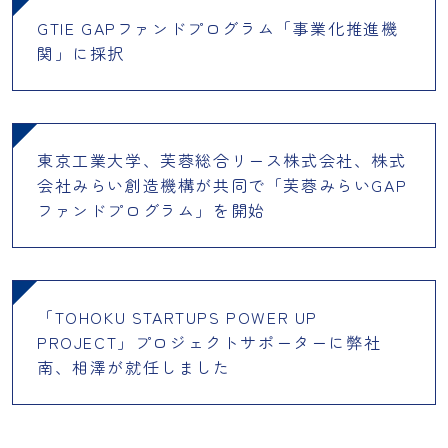
GTIE GAPファンドプログラム「事業化推進機
関」に採択
東京工業大学、芙蓉総合リース株式会社、株式
会社みらい創造機構が共同で「芙蓉みらいGAP
ファンドプログラム」を開始
「TOHOKU STARTUPS POWER UP
PROJECT」プロジェクトサポーターに弊社
南、相澤が就任しました