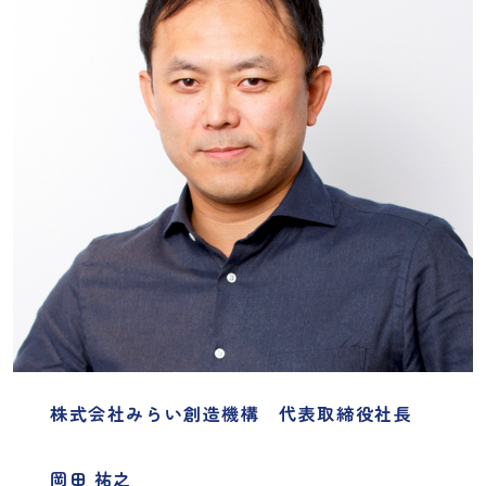
株式会社みらい創造機構 代表取締役社長
岡田 祐之