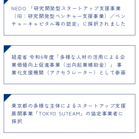
NEDO 「研究開発型スタートアップ支援事業
（旧：研究開発型ベンチャー支援事業）／ベン
チャーキャピタル等の認定」に採択されました
経産省 令和6年度「多様な人材の活用による企
業価値向上促進事業（出向起業補助金）」 事
業化支援機関（アクセラレーター）として参画
東京都の多様な主体によるスタートアップ支援
展開事業「TOKYO SUTEAM」の協定事業者に
採択