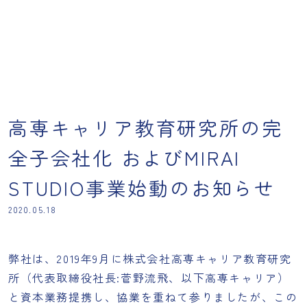
高専キャリア教育研究所の完
全子会社化 およびMIRAI
STUDIO事業始動のお知らせ
2020.05.18
弊社は、2019年9月に株式会社高専キャリア教育研究
所（代表取締役社長:菅野流飛、以下高専キャリア）
と資本業務提携し、協業を重ねて参りましたが、この