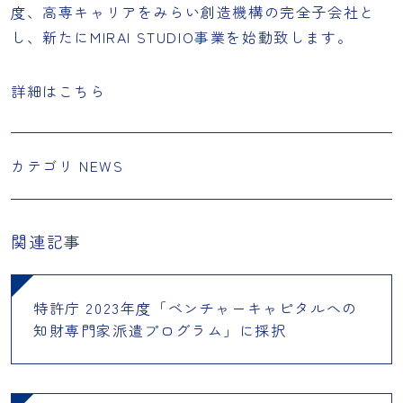
度、高専キャリアをみらい創造機構の完全子会社と
し、新たにMIRAI STUDIO事業を始動致します。
詳細はこちら
カテゴリ
NEWS
関連記事
特許庁 2023年度「ベンチャーキャピタルへの
知財専門家派遣プログラム」に採択