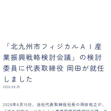
「北九州市フィジカルＡＩ産
業振興戦略検討会議」の検討
委員に代表取締役 岡田が就任
しました
2026.06.29
2026年6月15日、当社代表取締役社長の岡田祐之が、