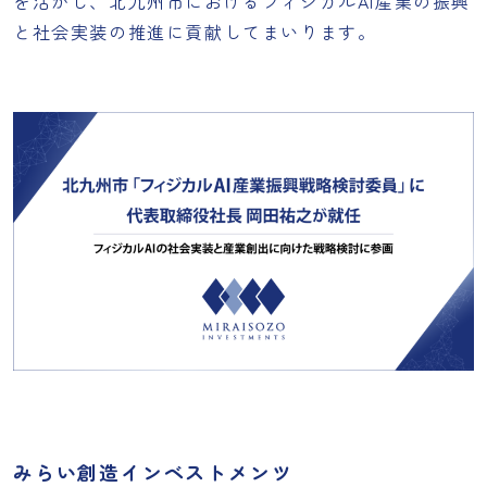
を活かし、北九州市におけるフィジカルAI産業の振興
と社会実装の推進に貢献してまいります。
みらい創造インベストメンツ