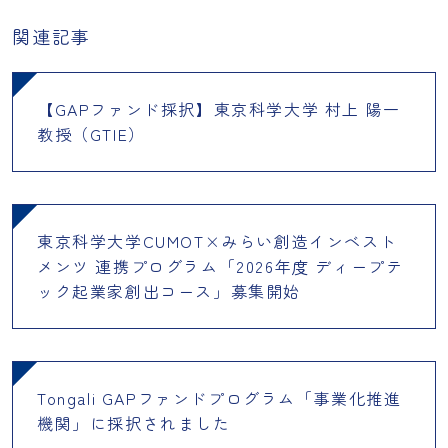
関連記事
【GAPファンド採択】東京科学大学 村上 陽一
教授（GTIE）
東京科学大学CUMOT×みらい創造インベスト
メンツ 連携プログラム「2026年度 ディープテ
ック起業家創出コース」募集開始
Tongali GAPファンドプログラム「事業化推進
機関」に採択されました