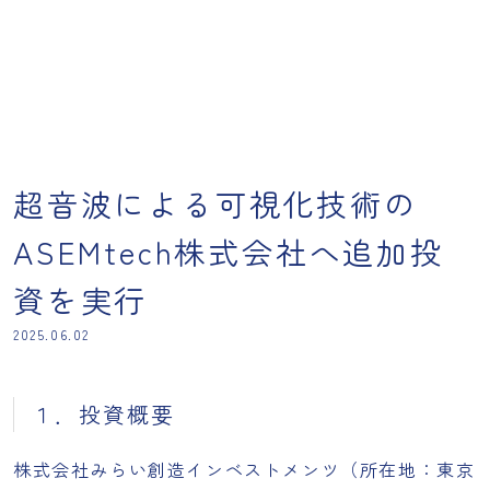
超音波による可視化技術の
ASEMtech株式会社へ追加投
資を実行
2025.06.02
１．投資概要
株式会社みらい創造インベストメンツ（所在地：東京