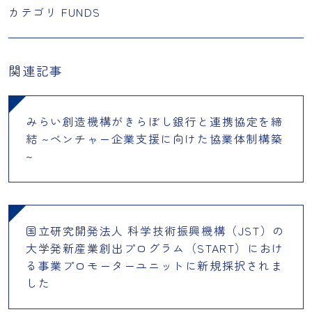
カテゴリ
FUNDS
関連記事
みらい創造機構がきらぼし銀行と連携協定を締
結 ~ベンチャー企業支援に向けた協業体制構築
~
国立研究開発法人 科学技術振興機構（JST）の
大学発新産業創出プログラム（START）におけ
る事業プロモーターユニットに新規採択されま
した