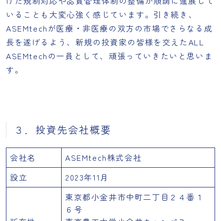
けた規制対応や品質管理体制の整備が順調に進展して
いることも大変心強く感じています。引き続き、
ASEMtechが医療・非医療の双方の市場でさらなる成
長を遂げるよう、新規の投資家の皆様を交えたALL
ASEMtechの一員として、頑張っていきたいと思いま
す。
３．投資先会社概要
会社名
ASEMtech株式会社
設立
2023年11月
東京都小金井市中町二丁目２４番１
６号