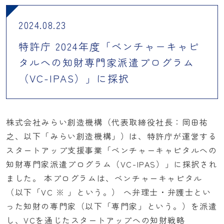
2024.08.23
特許庁 2024年度「ベンチャーキャピ
タルへの知財専門家派遣プログラム
（VC-IPAS）」に採択
株式会社みらい創造機構（代表取締役社長：岡田祐
之、以下「みらい創造機構」）は、特許庁が運営する
スタートアップ支援事業「ベンチャーキャピタルへの
知財専門家派遣プログラム（VC-IPAS）」に採択され
ました。 本プログラムは、ベンチャーキャピタル
（以下「VC ※ 」という。） へ弁理士・弁護士とい
った知財の専門家（以下「専門家」という。）を派遣
し、VCを通じたスタートアップへの知財戦略