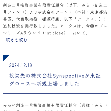
創造二号投資事業有限責任組合（以下、みらい創造二
号ファンド）より株式会社アークス（本社：東京都渋
谷区、代表取締役：棚瀬将康、以下「アークス」）に
追加投資を実行致しました。アークスは、今回のプレ
シリーズAラウンド（1st close）において、
続きを読む...
2024.12.19
投資先の株式会社Synspectiveが東証
グロースへ新規上場しました
みらい創造一号投資事業有限責任組合（通称：みらい