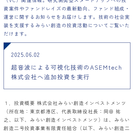
（VC）関連情報。研究開発型スタートアップへの投
資案件やファンドレイズの最新動向、ファンド組成・
運営に関するお知らせをお届けします。技術の社会実
装を支援するみらい創造の投資活動についてご覧いた
だけます。
2025.06.02
超音波による可視化技術のASEMtech
株式会社へ追加投資を実行
１．投資概要 株式会社みらい創造インベストメンツ
（所在地：東京都港区、代表取締役社長：岡田 祐
之、以下、みらい創造インベストメンツ）は、みらい
創造二号投資事業有限責任組合（以下、みらい創造二