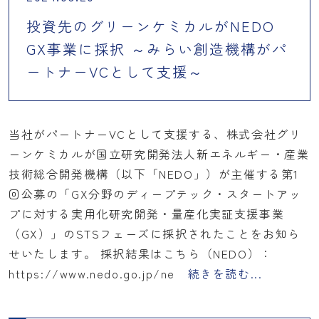
投資先のグリーンケミカルがNEDO
GX事業に採択 ～みらい創造機構がパ
ートナーVCとして支援～
当社がパートナーVCとして支援する、株式会社グリ
ーンケミカルが国立研究開発法人新エネルギー・産業
技術総合開発機構（以下「NEDO」）が主催する第1
回公募の「GX分野のディープテック・スタートアッ
プに対する実用化研究開発・量産化実証支援事業
（GX）」のSTSフェーズに採択されたことをお知ら
せいたします。 採択結果はこちら（NEDO）：
https://www.nedo.go.jp/ne
続きを読む...