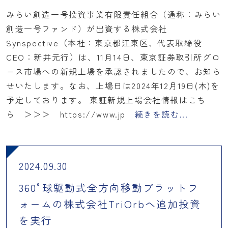
みらい創造一号投資事業有限責任組合（通称：みらい
創造一号ファンド）が出資する株式会社
Synspective（本社：東京都江東区、代表取締役
CEO：新井元行）は、11月14日、東京証券取引所グロ
ース市場への新規上場を承認されましたので、お知ら
せいたします。なお、上場日は2024年12月19日(木)を
予定しております。 東証新規上場会社情報はこち
ら ＞＞＞ https://www.jp
続きを読む...
2024.09.30
360°球駆動式全方向移動プラットフ
ォームの株式会社TriOrbへ追加投資
を実行