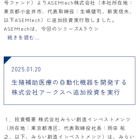
号ファンド）よりASEMtech株式会社（本社所在地：
東京都小金井市、代表取締役：生嶋健司、新実信夫、
以下ASEMtech）に追加投資実行致しました。
ASEMtechは、今回のシリーズAラウン
続きを読む...
2025.01.20
生殖補助医療の自動化機器を開発する
株式会社アークスへ追加投資を実行
１．投資概要 株式会社みらい創造インベストメンツ
（所在地：東京都港区、代表取締役社長：岡田 祐
之、以下、みらい創造インベストメンツ）は、みらい