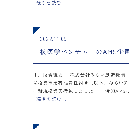
続きを読む...
2022.11.09
核医学ベンチャーのAMS企
１．投資概要 株式会社みらい創造機構（
号投資事業有限責任組合（以下、みらい創
に新規投資実行致しました。 今回AMS
続きを読む...