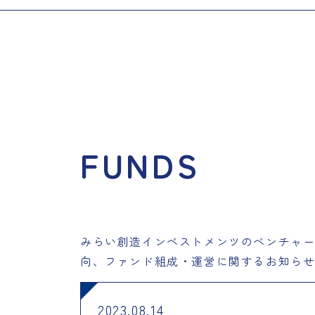
FUNDS
みらい創造インベストメンツのベンチャー
向、ファンド組成・運営に関するお知ら
2023.08.14