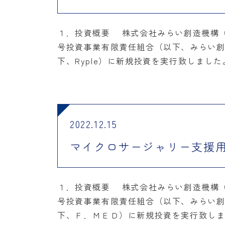
１．投資概要 株式会社みらい創造機構（
号投資事業有限責任組合（以下、みらい創造
下、Ryple）に新規投資を実行致しました。
2022.12.15
マイクロサージャリー支援
１．投資概要 株式会社みらい創造機構（
号投資事業有限責任組合（以下、みらい創
下、Ｆ．ＭＥＤ）に新規投資を実行致しまし