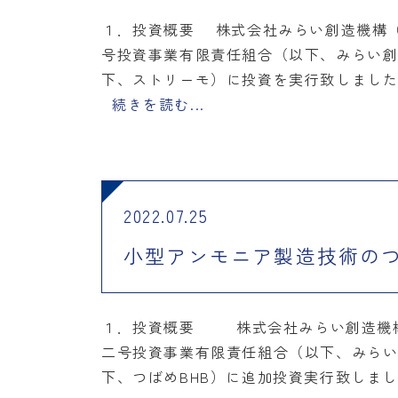
１．投資概要 株式会社みらい創造機構（
号投資事業有限責任組合（以下、みらい創
下、ストリーモ）に投資を実行致しました。
続きを読む...
2022.07.25
小型アンモニア製造技術のつ
１．投資概要 株式会社みらい創造機構
二号投資事業有限責任組合（以下、みらい
下、つばめBHB）に追加投資実行致しまし