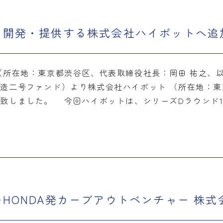
を開発・提供する株式会社ハイボットへ追
所在地：東京都渋谷区、代表取締役社長：岡田 祐之、
造二号ファンド）より株式会社ハイボット （所在地：東
致しました。 今回ハイボットは、シリーズDラウンド1
HONDA発カーブアウトベンチャー 株