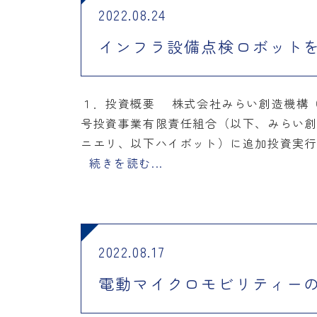
2022.08.24
インフラ設備点検ロボット
１．投資概要 株式会社みらい創造機構（
号投資事業有限責任組合（以下、みらい創
ニエリ、以下ハイボット）に追加投資実行
続きを読む...
2022.08.17
電動マイクロモビリティーの