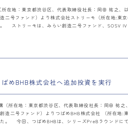
所在地：東京都渋谷区、代表取締役社長：岡田 祐之、
造二号ファンド）より株式会社ストリーモ（所在地:東京
 ストリーモは、みらい創造二号ファンド、SOSV IV
ばめBHB株式会社へ追加投資を実行
（所在地：東京都渋谷区、代表取締役社長：岡田 祐之
創造二号ファンド）よりつばめBHB株式会社 （所在地:
た。 今回、つばめBHBは、シリーズPreBラウンドにて