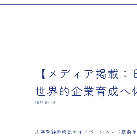
【メディア掲載：
世界的企業育成へ
2022.04.18
大学を経済成長やイノベーション（技術