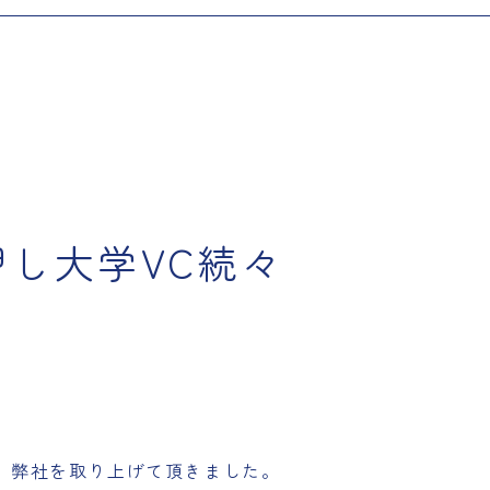
押し大学VC続々
、弊社を取り上げて頂きました。