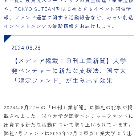
せ一覧。投資先スタートアップの資金調達・事業進捗
や、TOKYO SUTEAMをはじめとするイベント開催情
報、ファンド運営に関する活動報告など、みらい創造
インベストメンツの最新情報をお届けします。
2024.08.28
【メディア掲載：日刊工業新聞】大学
発ベンチャーに新たな支援法、国立大
「認定ファンド」が生み出す効果
2024年8月22日の「日刊工業新聞」に弊社の記事が掲
載されました。国立大学が認定ベンチャーファンドに
出資する新たな活動について取り上げられています。
弊社2号ファンドは2023年12月に東京工業大学より出