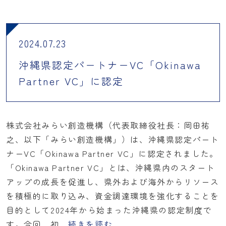
2024.07.23
沖縄県認定パートナーVC「Okinawa
Partner VC」に認定
株式会社みらい創造機構（代表取締役社長：岡田祐
之、以下「みらい創造機構」）は、沖縄県認定パート
ナーVC「Okinawa Partner VC」に認定されました。
「Okinawa Partner VC」とは、沖縄県内のスタート
アップの成長を促進し、県外および海外からリソース
を積極的に取り込み、資金調達環境を強化することを
目的として2024年から始まった沖縄県の認定制度で
す。今回、初
続きを読む...