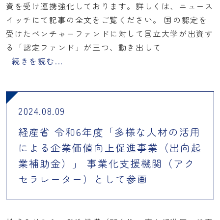
資を受け連携強化しております。詳しくは、ニュース
イッチにて記事の全文をご覧ください。 国の認定を
受けたベンチャーファンドに対して国立大学が出資す
る「認定ファンド」が三つ、動き出して
続きを読む...
2024.08.09
経産省 令和6年度「多様な人材の活用
による企業価値向上促進事業（出向起
業補助金）」 事業化支援機関（アク
セラレーター）として参画