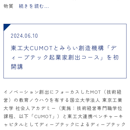
物質
続きを読む...
2024.06.10
東工大CUMOTとみらい創造機構「デ
ィープテック起業家創出コース」を初
開講
イノベーション創出にフォーカスしたMOT（技術経
営）の教育ノウハウを有する国立大学法人 東京工業
大学 社会人アカデミー（実施：技術経営専門職学位
課程、以下「CUMOT」）と東工大連携ベンチャーキ
ャピタルとしてディープテックによるディープテック