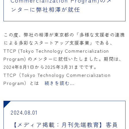
Commercialization Program)のメ
ンターに弊社相澤が就任
この度、弊社の相澤が東京都の「多様な支援者の連携
による多彩なスタートアップ支援事業」である、
TTCP (Tokyo Technology Commercialization
Program) のメンターに就任いたしました。期間は、
2024年8月1日から2025年3月31までです。
TTCP（Tokyo Technology Commercialization
Program）とは
続きを読む...
2024.08.01
【メディア掲載：月刊先端教育】客員