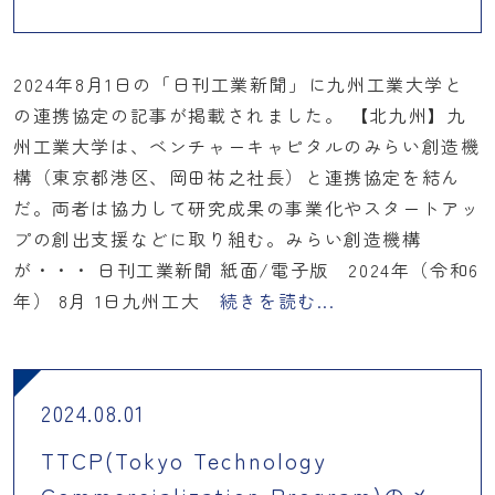
2024年8月1日の「日刊工業新聞」に九州工業大学と
の連携協定の記事が掲載されました。 【北九州】九
州工業大学は、ベンチャーキャピタルのみらい創造機
構（東京都港区、岡田祐之社長）と連携協定を結ん
だ。両者は協力して研究成果の事業化やスタートアッ
プの創出支援などに取り組む。みらい創造機構
が・・・ 日刊工業新聞 紙面/電子版 2024年（令和6
年） 8月 1日九州工大
続きを読む...
2024.08.01
TTCP(Tokyo Technology