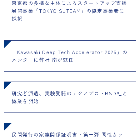
東京都の多様な主体によるスタートアップ支援
展開事業「TOKYO SUTEAM」の協定事業者に
採択
「Kawasaki Deep Tech Accelerator 2025」の
メンターに弊社 南が就任
研究者派遣、実験受託のテクノプロ・R&D社と
協業を開始
民間発行の家族関係証明書・第一弾 同性カッ