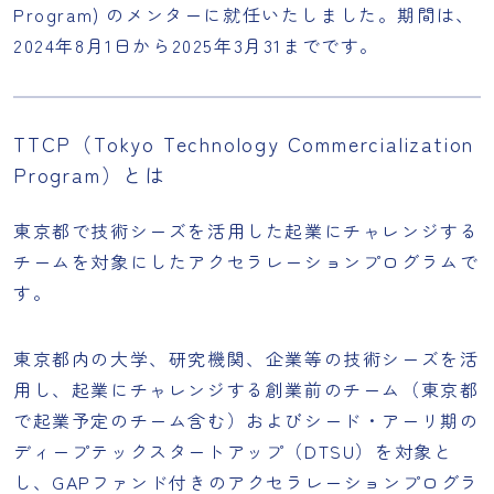
Program) のメンターに就任いたしました。期間は、
2024年8月1日から2025年3月31までです。
TTCP（Tokyo Technology Commercialization
Program）とは
東京都で技術シーズを活用した起業にチャレンジする
チームを対象にしたアクセラレーションプログラムで
す。
東京都内の大学、研究機関、企業等の技術シーズを活
用し、起業にチャレンジする創業前のチーム（東京都
で起業予定のチーム含む）およびシード・アーリ期の
ディープテックスタートアップ（DTSU）を対象と
し、GAPファンド付きのアクセラレーションプログラ