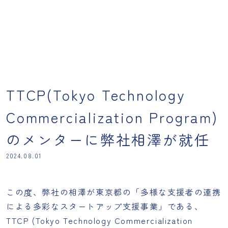
TTCP(Tokyo Technology
Commercialization Program)
のメンターに弊社相澤が就任
2024.08.01
この度、弊社の相澤が東京都の「多様な支援者の連携
による多彩なスタートアップ支援事業」である、
TTCP (Tokyo Technology Commercialization