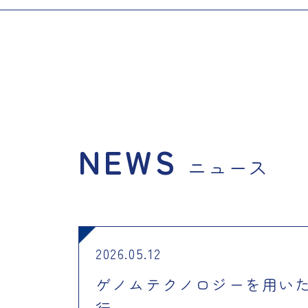
NEWS
ニュース
2026.05.12
ゲノムテクノロジーを用いた