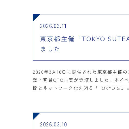
2026.03.11
東京都主催「TOKYO SUTE
ました
2026年3月10日に開催された東京都主催のス
澤・客員CTO古賀が登壇しました。本イ
開とネットワーク化を図る「TOKYO S
2026.03.10