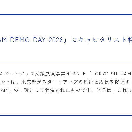
AM DEMO DAY 2026」にキャピタリ
タートアップ支援展開事業イベント「TOKYO SUTEAM D
ベントは、東京都がスタートアップの創出と成長を促進す
UTEAM」の一環として開催されたものです。当日は、これ