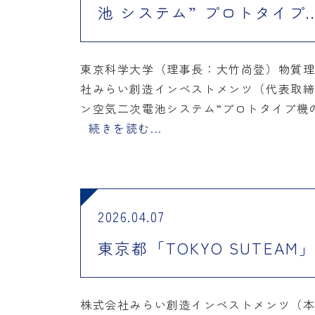
池 システム” プロトタイプ..
東京科学大学（理事長：大竹尚登）物質理
社みらい創造インベストメンツ（代表取締
ン空気二次電池システム”プロトタイプ機
続きを読む...
2026.04.07
東京都「TOKYO SUTE
株式会社みらい創造インベストメンツ（