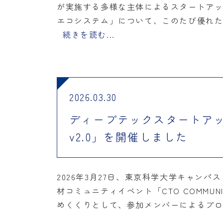
が実施する多様な主体によるスタートアップ
エコシステム」について、このたび優れ
続きを読む...
2026.03.30
ディープテックスタートアップC
v2.0」を開催しました
2026年3月27日、東京科学大学キャン
材コミュニティイベント「CTO COMMUN
めくくりとして、参加メンバーによるプ