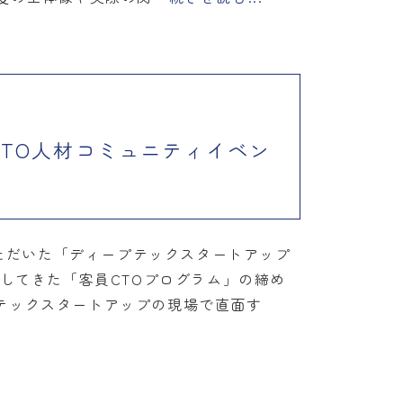
CTO人材コミュニティイベン
いただいた「ディープテックスタートアップ
してきた「客員CTOプログラム」の締め
テックスタートアップの現場で直面す