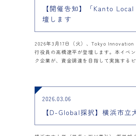
【開催告知】「Kanto Loca
壇します
2026年3月17日（火）、Tokyo Innovat
行役員の高橋遼平が登壇します。本イベ
ク企業が、資金調達を目指して実施するピ
2026.03.06
【D-Global採択】横浜